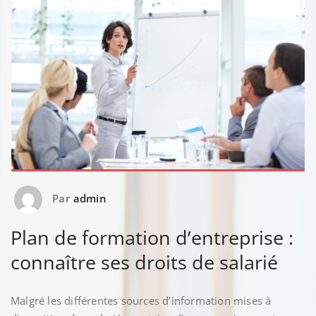
Par
admin
Plan de formation d’entreprise :
connaître ses droits de salarié
Malgré les différentes sources d’information mises à