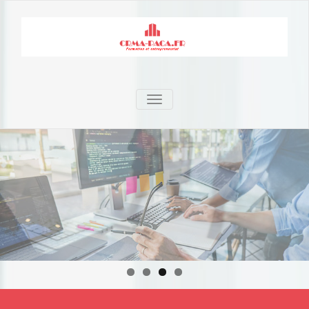
TOGGLE NAVIGATION