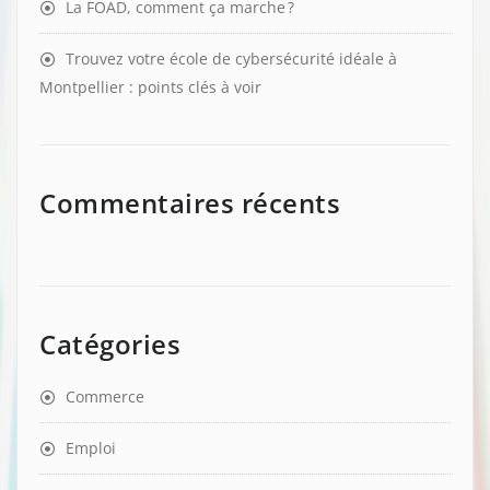
La FOAD, comment ça marche ?
Trouvez votre école de cybersécurité idéale à
Montpellier : points clés à voir
Commentaires récents
Catégories
Commerce
Emploi