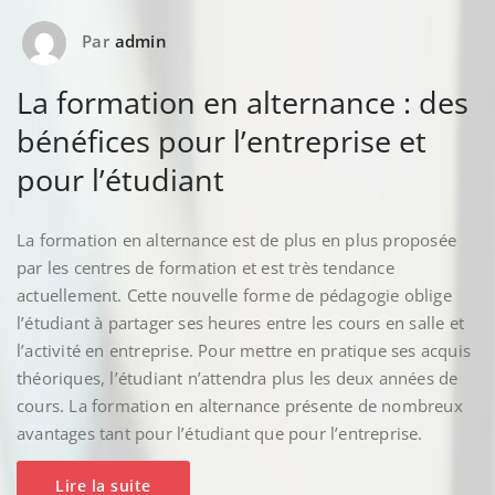
Par
admin
La formation en alternance : des
bénéfices pour l’entreprise et
pour l’étudiant
La formation en alternance est de plus en plus proposée
par les centres de formation et est très tendance
actuellement. Cette nouvelle forme de pédagogie oblige
l’étudiant à partager ses heures entre les cours en salle et
l’activité en entreprise. Pour mettre en pratique ses acquis
théoriques, l’étudiant n’attendra plus les deux années de
cours. La formation en alternance présente de nombreux
avantages tant pour l’étudiant que pour l’entreprise.
Lire la suite