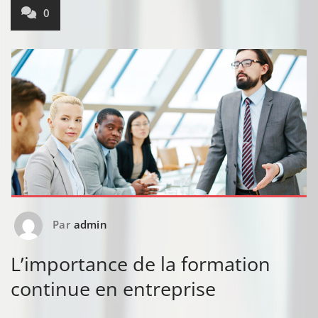
0
Par
admin
L’importance de la formation
continue en entreprise