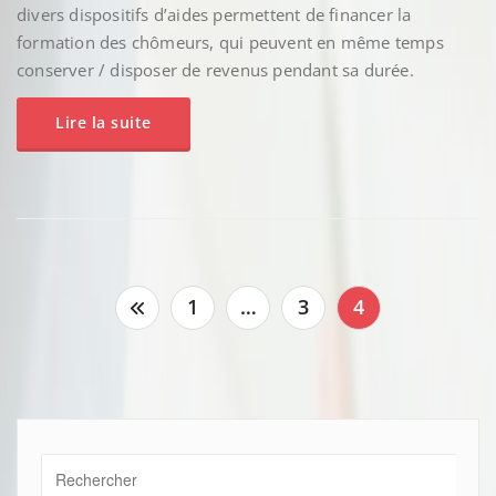
divers dispositifs d’aides permettent de financer la
formation des chômeurs, qui peuvent en même temps
conserver / disposer de revenus pendant sa durée.
Lire la suite
Pagination
1
…
3
4
des
publications