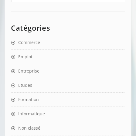
Catégories
Commerce
Emploi
Entreprise
Etudes
Formation
Informatique
Non classé