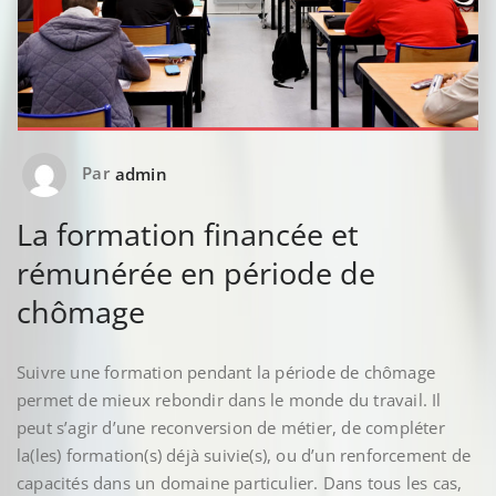
Par
admin
La formation financée et
rémunérée en période de
chômage
Suivre une formation pendant la période de chômage
permet de mieux rebondir dans le monde du travail. Il
peut s’agir d’une reconversion de métier, de compléter
la(les) formation(s) déjà suivie(s), ou d’un renforcement de
capacités dans un domaine particulier. Dans tous les cas,