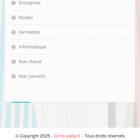
Entreprise
Etudes
Formation
Informatique
Non classé
Nos conseils
© Copyright 2025 -
Crma-paca.fr
- Tous droits réservés