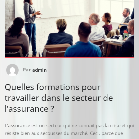
Par
admin
Quelles formations pour
travailler dans le secteur de
l’assurance ?
L’assurance est un secteur qui ne connaît pas la crise et qui
résiste bien aux secousses du marché. Ceci, parce que