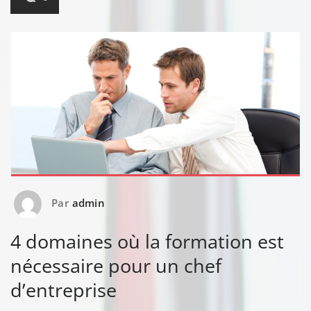
Par
admin
4 domaines où la formation est
nécessaire pour un chef
d’entreprise