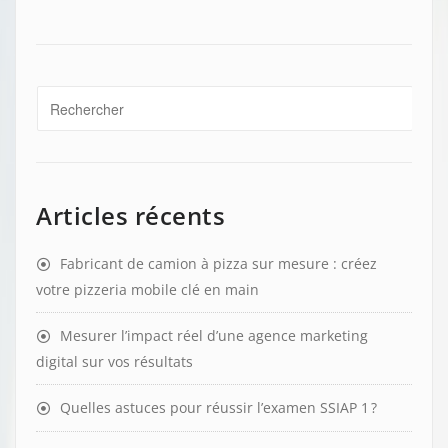
Articles récents
Fabricant de camion à pizza sur mesure : créez
votre pizzeria mobile clé en main
Mesurer l’impact réel d’une agence marketing
digital sur vos résultats
Quelles astuces pour réussir l’examen SSIAP 1 ?