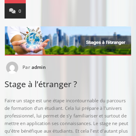
0
Par
admin
Stage à l’étranger ?
Faire un stage est une étape incontournable du parcours
de formation d’un étudiant. Cela lui prépare à l’univers
professionnel, lui permet de s’y familiariser et surtout de
mettre en application ses connaissances. Le stage ne peut
qu’être bénéfique aux étudiants. Et cela l’est d’autant plus