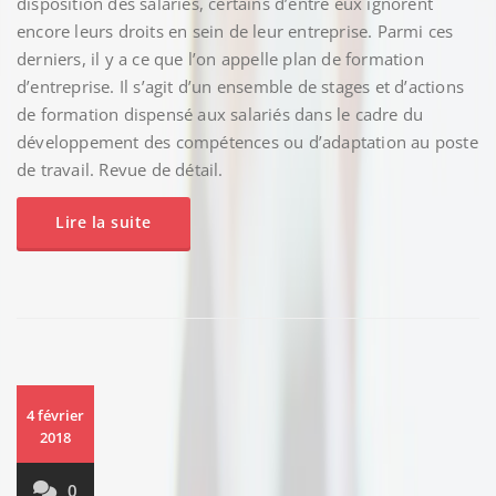
disposition des salariés, certains d’entre eux ignorent
encore leurs droits en sein de leur entreprise. Parmi ces
derniers, il y a ce que l’on appelle plan de formation
d’entreprise. Il s’agit d’un ensemble de stages et d’actions
de formation dispensé aux salariés dans le cadre du
développement des compétences ou d’adaptation au poste
de travail. Revue de détail.
Lire la suite
4 février
2018
0