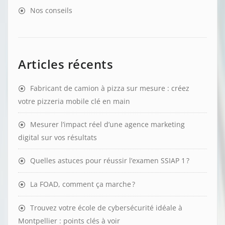
Nos conseils
Articles récents
Fabricant de camion à pizza sur mesure : créez
votre pizzeria mobile clé en main
Mesurer l’impact réel d’une agence marketing
digital sur vos résultats
Quelles astuces pour réussir l’examen SSIAP 1 ?
La FOAD, comment ça marche ?
Trouvez votre école de cybersécurité idéale à
Montpellier : points clés à voir