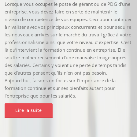
Lorsque vous occupez le poste de gérant ou de PDG d’une
entreprise, vous devez faire en sorte de maintenir le
niveau de compétence de vos équipes. Ceci pour continuer
à rivaliser avec vos principaux concurrents et pour séduire
les nouveaux arrivés sur le marché du travail grâce à votre
professionnalisme ainsi que votre niveau d’expertise. C’est
là qu’intervient la formation continue en entreprise. Elle
souffre malheureusement d’une mauvaise image auprès
des salariés. Certains y voient une perte de temps tandis
que d’autres pensent qu’ils n’en ont pas besoin.
Aujourd’hui, faisons un focus sur l’importance de la
formation continue et sur ses bienfaits autant pour
l’entreprise que pour les salariés.
Lire la suite