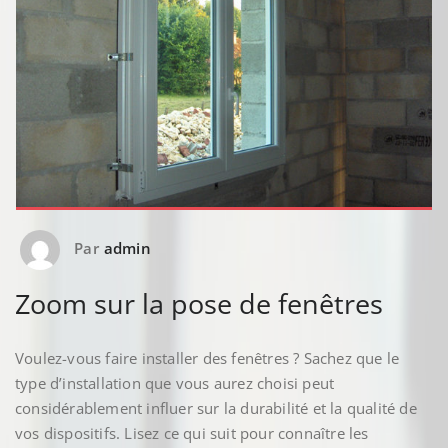
Par
admin
Zoom sur la pose de fenêtres
Voulez-vous faire installer des fenêtres ? Sachez que le
type d’installation que vous aurez choisi peut
considérablement influer sur la durabilité et la qualité de
vos dispositifs. Lisez ce qui suit pour connaître les