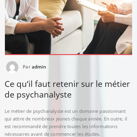
Par
admin
Ce qu’il faut retenir sur le métier
de psychanalyste
Le métier de psychanalyste est un domaine passionnant
qui attire de nombreux jeunes chaque année. En outre, il
est recommandé de prendre toutes les informations
nécessaires avant de commencer les études.