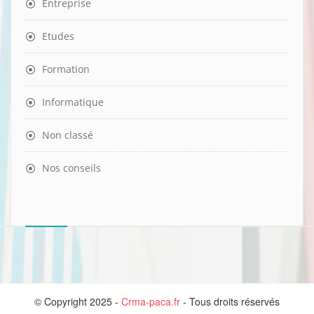
Entreprise
Etudes
Formation
Informatique
Non classé
Nos conseils
© Copyright 2025 -
Crma-paca.fr
- Tous droits réservés