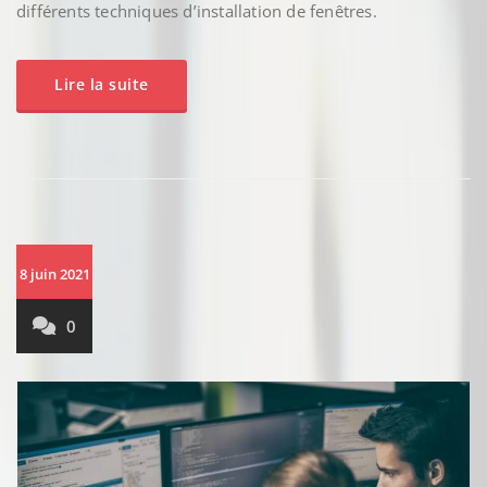
différents techniques d’installation de fenêtres.
Lire la suite
8 juin 2021
0