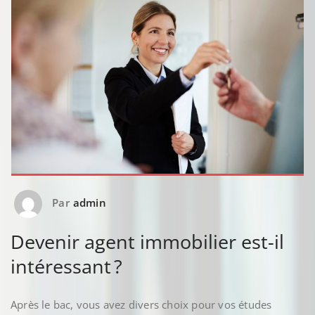
Par
admin
Devenir agent immobilier est-il
intéressant ?
Après le bac, vous avez divers choix pour vos études