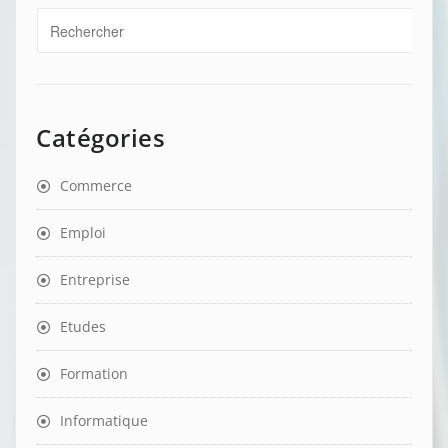
Catégories
Commerce
Emploi
Entreprise
Etudes
Formation
Informatique