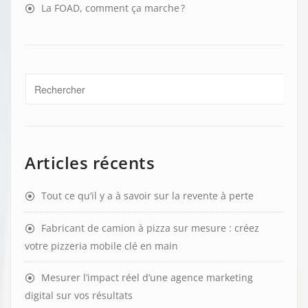
La FOAD, comment ça marche ?
Articles récents
Tout ce qu’il y a à savoir sur la revente à perte
Fabricant de camion à pizza sur mesure : créez
votre pizzeria mobile clé en main
Mesurer l’impact réel d’une agence marketing
digital sur vos résultats