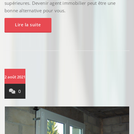
supérieures. Devenir agent immobilier peut être une
bonne alternative pour vous.
Lire la suite
2 août 2021
0