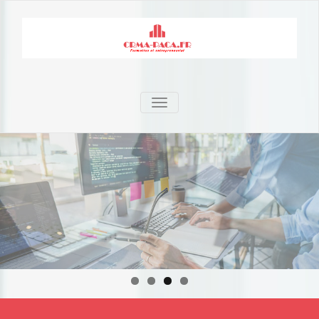
TOGGLE NAVIGATION