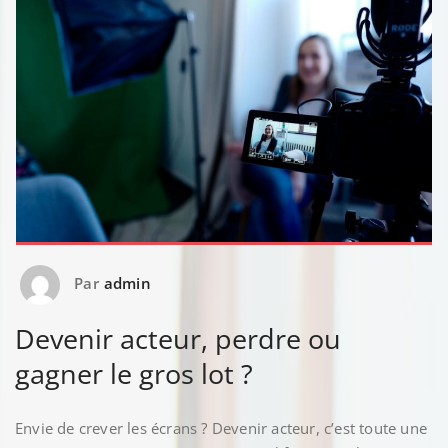
Par
admin
Devenir acteur, perdre ou
gagner le gros lot ?
Envie de crever les écrans ? Devenir acteur, c’est toute une