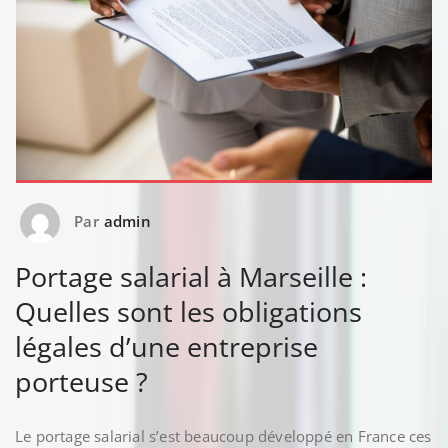
Par
admin
Portage salarial à Marseille :
Quelles sont les obligations
légales d’une entreprise
porteuse ?
Le portage salarial s’est beaucoup développé en France ces