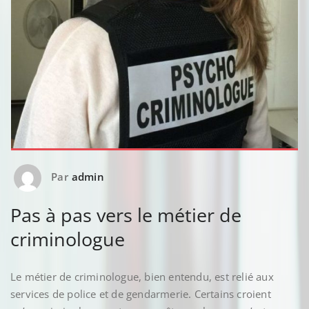
Par
admin
Pas à pas vers le métier de
criminologue
Le métier de criminologue, bien entendu, est relié aux
services de police et de gendarmerie. Certains croient