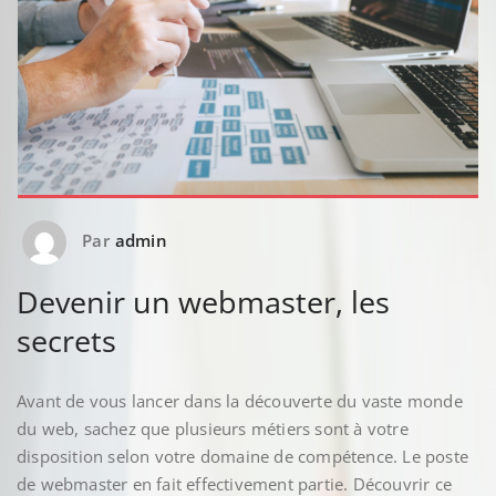
Par
admin
Devenir un webmaster, les
secrets
Avant de vous lancer dans la découverte du vaste monde
du web, sachez que plusieurs métiers sont à votre
disposition selon votre domaine de compétence. Le poste
de webmaster en fait effectivement partie. Découvrir ce