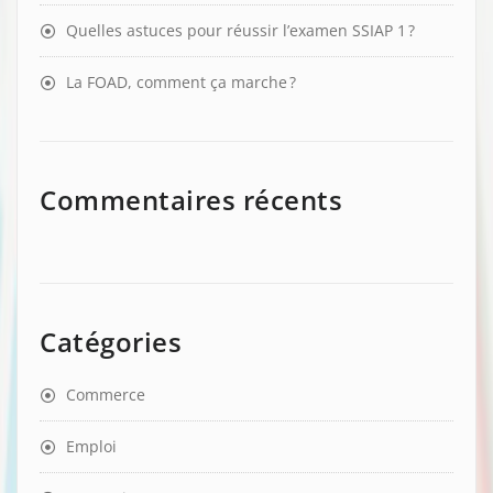
Quelles astuces pour réussir l’examen SSIAP 1 ?
La FOAD, comment ça marche ?
Commentaires récents
Catégories
Commerce
Emploi