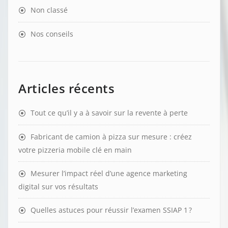
Non classé
Nos conseils
Articles récents
Tout ce qu’il y a à savoir sur la revente à perte
Fabricant de camion à pizza sur mesure : créez
votre pizzeria mobile clé en main
Mesurer l’impact réel d’une agence marketing
digital sur vos résultats
Quelles astuces pour réussir l’examen SSIAP 1 ?