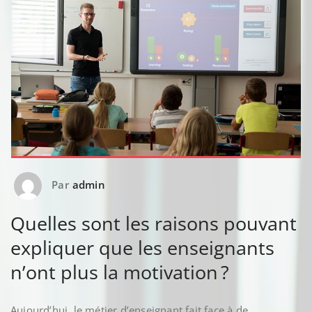
Par
admin
Quelles sont les raisons pouvant
expliquer que les enseignants
n’ont plus la motivation ?
Aujourd’hui, le métier d’enseignant fait face à de