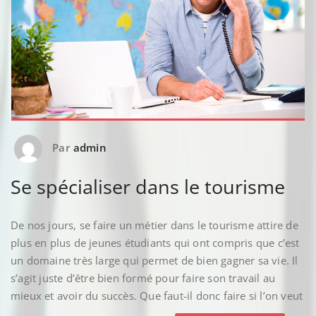
Par
admin
Se spécialiser dans le tourisme
De nos jours, se faire un métier dans le tourisme attire de
plus en plus de jeunes étudiants qui ont compris que c’est
un domaine très large qui permet de bien gagner sa vie. Il
s’agit juste d’être bien formé pour faire son travail au
mieux et avoir du succès. Que faut-il donc faire si l’on veut