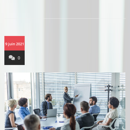
9 juin 2021
0