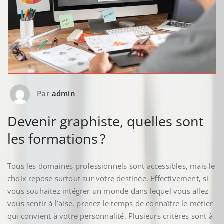
Par
admin
Devenir graphiste, quelles sont
les formations ?
Tous les domaines professionnels sont accessibles, mais le
choix repose surtout sur votre destinée. Effectivement, si
vous souhaitez intégrer un monde dans lequel vous allez
vous sentir à l’aise, prenez le temps de connaître le métier
qui convient à votre personnalité. Plusieurs critères sont à