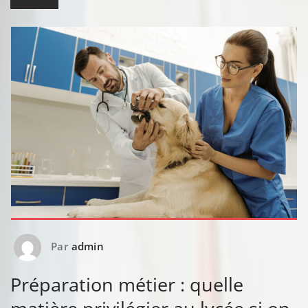
Par
admin
Préparation métier : quelle