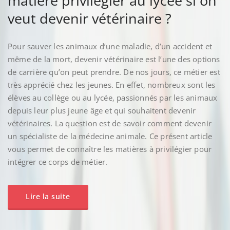
matière privilégier au lycée si on
veut devenir vétérinaire ?
Pour sauver les animaux d’une maladie, d’un accident et
même de la mort, devenir vétérinaire est l’une des options
de carrière qu’on peut prendre. De nos jours, ce métier est
très apprécié chez les jeunes. En effet, nombreux sont les
élèves au collège ou au lycée, passionnés par les animaux
depuis leur plus jeune âge et qui souhaitent devenir
vétérinaires. La question est de savoir comment devenir
un spécialiste de la médecine animale. Ce présent article
vous permet de connaître les matières à privilégier pour
intégrer ce corps de métier.
Lire la suite