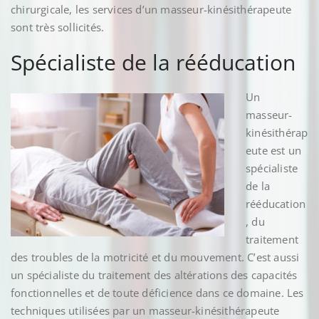
chirurgicale, les services d’un masseur-kinésithérapeute
sont très sollicités.
Spécialiste de la rééducation
Un
masseur-
kinésithérap
eute est un
spécialiste
de la
rééducation
, du
traitement
des troubles de la motricité et du mouvement. C’est aussi
un spécialiste du traitement des altérations des capacités
fonctionnelles et de toute déficience dans ce domaine. Les
techniques utilisées par un masseur-kinésithérapeute