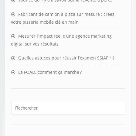
Fabricant de camion à pizza sur mesure : créez
votre pizzeria mobile clé en main
Mesurer l’impact réel d’une agence marketing
digital sur vos résultats
Quelles astuces pour réussir l’examen SSIAP 1 ?
La FOAD, comment ça marche ?