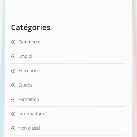
Catégories
Commerce
Emploi
Entreprise
Etudes
Formation
Informatique
Non classé