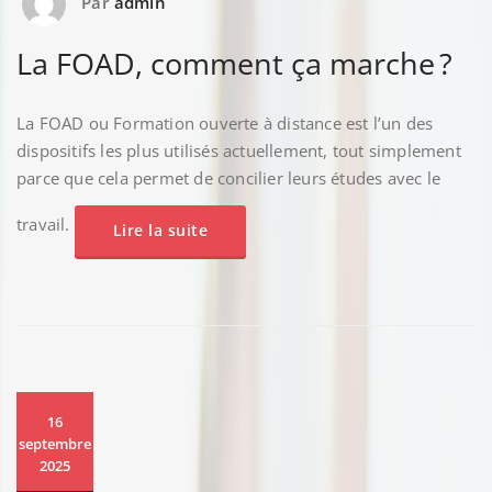
Par
admin
La FOAD, comment ça marche ?
La FOAD ou Formation ouverte à distance est l’un des
dispositifs les plus utilisés actuellement, tout simplement
parce que cela permet de concilier leurs études avec le
travail.
Lire la suite
16
septembre
2025