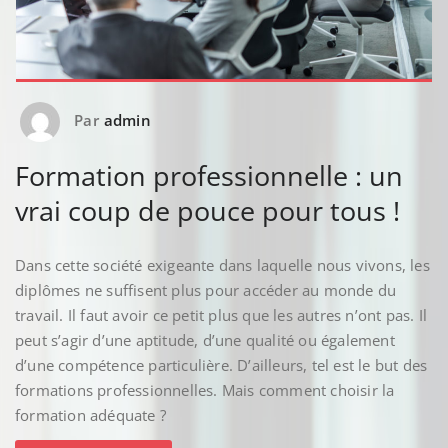
Par
admin
Formation professionnelle : un
vrai coup de pouce pour tous !
Dans cette société exigeante dans laquelle nous vivons, les
diplômes ne suffisent plus pour accéder au monde du
travail. Il faut avoir ce petit plus que les autres n’ont pas. Il
peut s’agir d’une aptitude, d’une qualité ou également
d’une compétence particulière. D’ailleurs, tel est le but des
formations professionnelles. Mais comment choisir la
formation adéquate ?