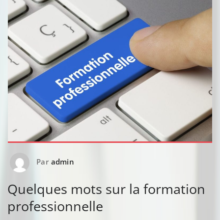
Par
admin
Quelques mots sur la formation
professionnelle