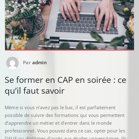
Par
admin
Se former en CAP en soirée : ce
qu’il faut savoir
Même si vous n’avez pas le bac, il est parfaitement
possible de suivre des formations qui vous permettent
d’apprendre un métier et d’entrer dans le monde
professionnel. Vous pouvez dans ce cas, opter pour les
DAUE ou diplômes d’accès aux études universitaires. Ils