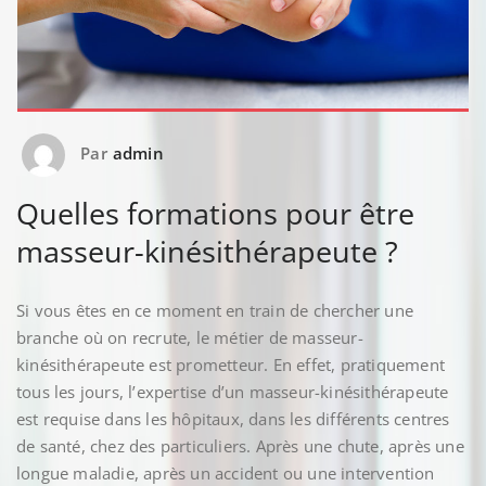
Par
admin
Quelles formations pour être
masseur-kinésithérapeute ?
Si vous êtes en ce moment en train de chercher une
branche où on recrute, le métier de masseur-
kinésithérapeute est prometteur. En effet, pratiquement
tous les jours, l’expertise d’un masseur-kinésithérapeute
est requise dans les hôpitaux, dans les différents centres
de santé, chez des particuliers. Après une chute, après une
longue maladie, après un accident ou une intervention