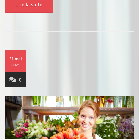
Lire la suite
31 mai
2021
0