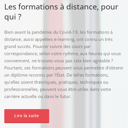
Les formations à distance, pour
qui ?
Bien avant la pandémie du Covid-19, les formations à
distance, aussi appelées e-learning, ont connu un très
grand succès. Pouvoir suivre des cours par
correspondance, selon votre rythme, aux heures qui vous
conviennent, ne trouvez-vous pas cela bien agréable ?
Pourtant, ces formations peuvent vous permettre d’obtenir
un diplôme reconnu par l’État. De telles formations,
qu’elles soient théoriques, pratiques, techniques ou
professionnelles, peuvent vous être utiles dans votre
carrière actuelle ou dans le futur.
Lire la suite