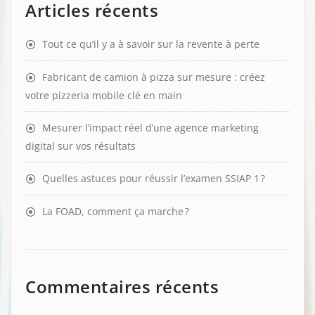
Articles récents
Tout ce qu’il y a à savoir sur la revente à perte
Fabricant de camion à pizza sur mesure : créez
votre pizzeria mobile clé en main
Mesurer l’impact réel d’une agence marketing
digital sur vos résultats
Quelles astuces pour réussir l’examen SSIAP 1 ?
La FOAD, comment ça marche ?
Commentaires récents