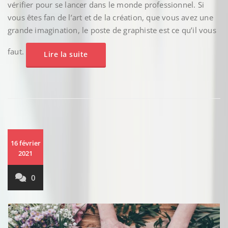
vérifier pour se lancer dans le monde professionnel. Si
vous êtes fan de l’art et de la création, que vous avez une
grande imagination, le poste de graphiste est ce qu’il vous
faut.
Lire la suite
16 février
2021
0