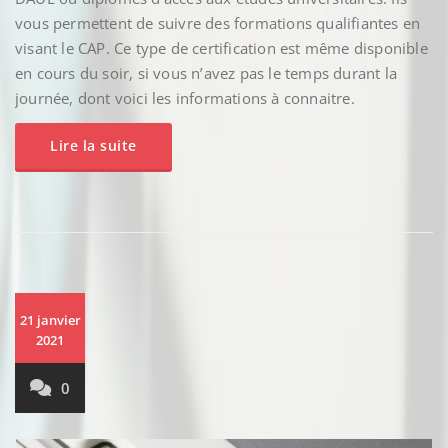
vous permettent de suivre des formations qualifiantes en
visant le CAP. Ce type de certification est même disponible
en cours du soir, si vous n’avez pas le temps durant la
journée, dont voici les informations à connaitre.
Lire la suite
21 janvier
2021
0