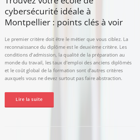
Trouvez votre école de
cybersécurité idéale à
Montpellier : points clés à voir
Le premier critère doit être le métier que vous ciblez. La
reconnaissance du diplôme est le deuxième critère. Les
conditions d’admission, la qualité de la préparation au
monde du travail, les taux d’emploi des anciens diplômés
et le coût global de la formation sont d’autres critères
auxquels vous ne devez surtout pas faire abstraction.
Lire la suite