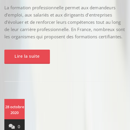
La formation professionnelle permet aux demandeurs
d’emploi, aux salariés et aux dirigeants d’entreprises
d’évoluer et de renforcer leurs compétences tout au long
de leur carrière professionnelle. En France, nombreux sont
les organismes qui proposent des formations certifiantes.
Lire la suite
28 octobre
2020
0