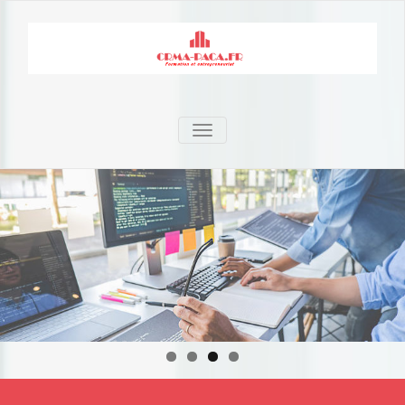
TOGGLE NAVIGATION