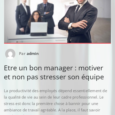
Par
admin
Etre un bon manager : motiver
et non pas stresser son équipe
La productivité des employés dépend essentiellement de
la qualité de vie au sein de leur cadre professionnel. Le
stress est donc la première chose à bannir pour une
ambiance de travail agréable. A la place, il faut savoir