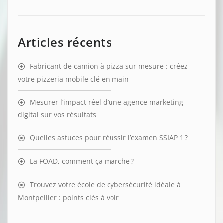
Articles récents
Fabricant de camion à pizza sur mesure : créez
votre pizzeria mobile clé en main
Mesurer l’impact réel d’une agence marketing
digital sur vos résultats
Quelles astuces pour réussir l’examen SSIAP 1 ?
La FOAD, comment ça marche ?
Trouvez votre école de cybersécurité idéale à
Montpellier : points clés à voir