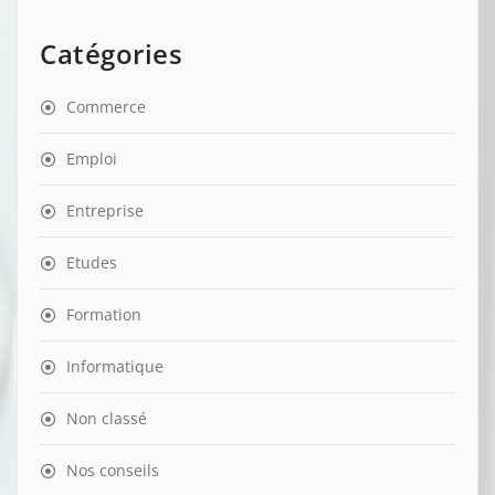
Catégories
Commerce
Emploi
Entreprise
Etudes
Formation
Informatique
Non classé
Nos conseils