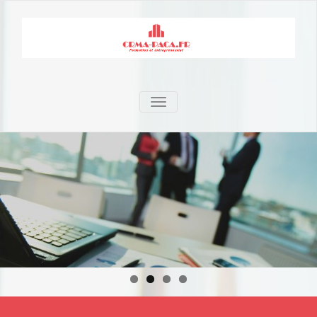
TOGGLE NAVIGATION