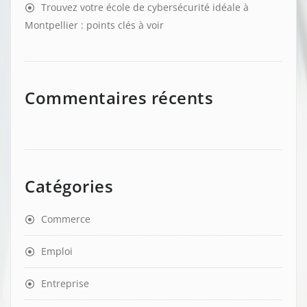
Trouvez votre école de cybersécurité idéale à
Montpellier : points clés à voir
Commentaires récents
Catégories
Commerce
Emploi
Entreprise