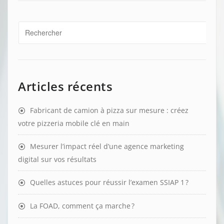
Articles récents
Fabricant de camion à pizza sur mesure : créez
votre pizzeria mobile clé en main
Mesurer l’impact réel d’une agence marketing
digital sur vos résultats
Quelles astuces pour réussir l’examen SSIAP 1 ?
La FOAD, comment ça marche ?