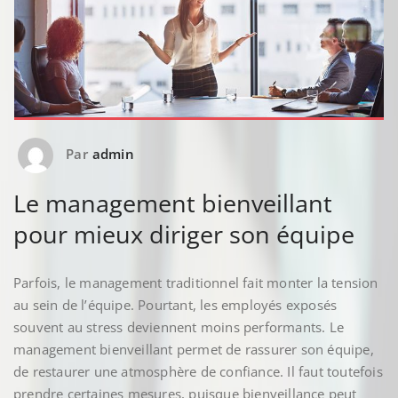
Par
admin
Le management bienveillant
pour mieux diriger son équipe
Parfois, le management traditionnel fait monter la tension
au sein de l’équipe. Pourtant, les employés exposés
souvent au stress deviennent moins performants. Le
management bienveillant permet de rassurer son équipe,
de restaurer une atmosphère de confiance. Il faut toutefois
prendre certaines mesures, puisque bienveillance peut